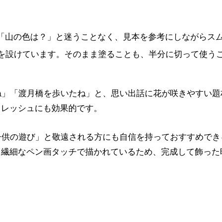
「山の色は？」と迷うことなく、見本を参考にしながらス
）を設けています。そのまま塗ることも、半分に切って使う
」「渡月橋を歩いたね」と、思い出話に花が咲きやすい題
フレッシュにも効果的です。
供の遊び」と敬遠される方にも自信を持っておすすめでき
、繊細なペン画タッチで描かれているため、完成して飾った