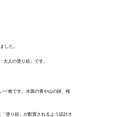
しました。
「大人の塗り絵」です。
い一枚です。水面の青や山の緑、桜
に「塗り絵」が配置されるよう設計さ