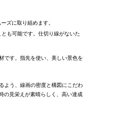
ムーズに取り組めます。
ことも可能です。仕切り線がないた
材です。指先を使い、美しい景色を
るよう、線画の密度と構図にこだわ
時の見栄えが素晴らしく、高い達成