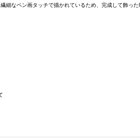
、繊細なペン画タッチで描かれているため、完成して飾った
て