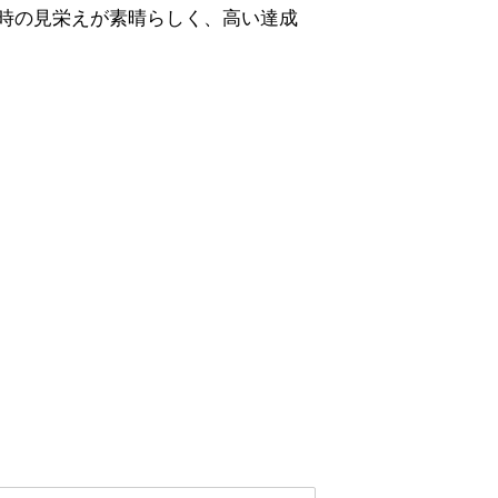
時の見栄えが素晴らしく、高い達成