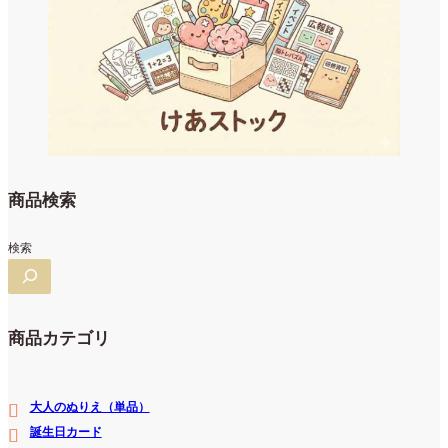
商品検索
検索
商品カテゴリ
大人のぬりえ（単品）
誕生日カード