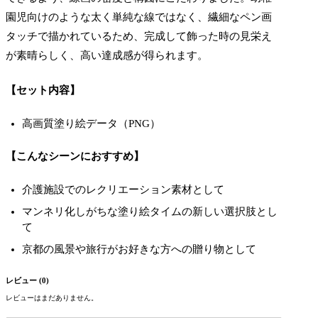
園児向けのような太く単純な線ではなく、繊細なペン画
タッチで描かれているため、完成して飾った時の見栄え
が素晴らしく、高い達成感が得られます。
【セット内容】
高画質塗り絵データ（PNG）
【こんなシーンにおすすめ】
介護施設でのレクリエーション素材として
マンネリ化しがちな塗り絵タイムの新しい選択肢とし
て
京都の風景や旅行がお好きな方への贈り物として
レビュー (0)
レビューはまだありません。